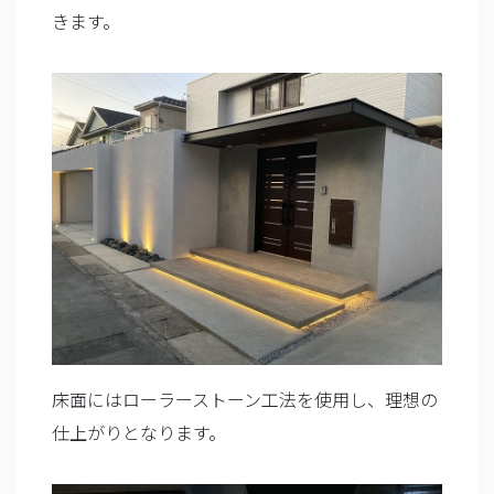
きます。
床面にはローラーストーン工法を使用し、理想の
仕上がりとなります。