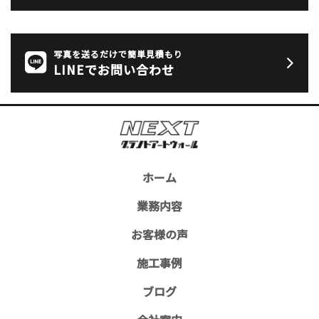
写真を送るだけで簡単見積もり
LINEでお問い合わせ
ホーム
業務内容
お客様の声
施工事例
ブログ