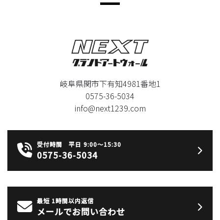
岐阜県関市下有知4981番地1
0575-36-5034
info@next1239.com
受付時間 平日 9:00〜15:30
0575-36-5034
最短 1時間以内返信
メールでお問い合わせ