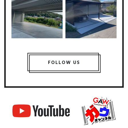
FOLLOW US