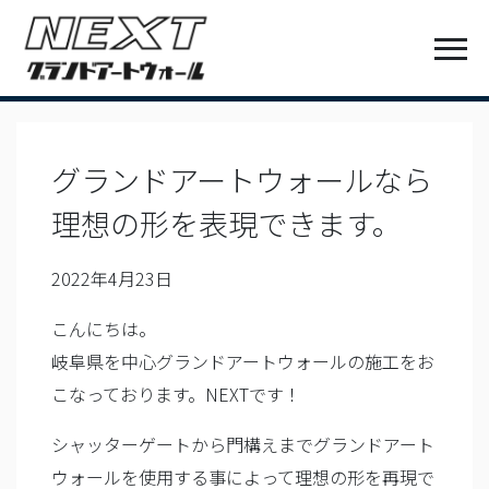
グランドアートウォールなら
理想の形を表現できます。
2022年4月23日
こんにちは。
岐阜県を中心グランドアートウォールの施工をお
こなっております。NEXTです！
シャッターゲートから門構えまでグランドアート
ウォールを使用する事によって理想の形を再現で