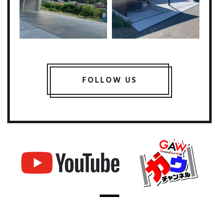
FOLLOW US