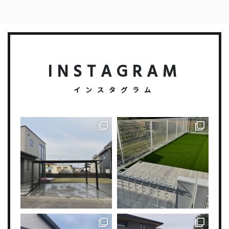
INSTAGRAM
インスタグラム