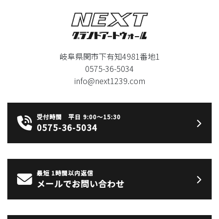
岐阜県関市下有知4981番地1
0575-36-5034
info@next1239.com
受付時間 平日 9:00〜15:30
0575-36-5034
最短 1時間以内返信
メールでお問い合わせ