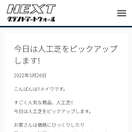
今日は人工芝をピックアップ
します!
2022年5月26日
こんばんは‼︎メイワです。
すごく人気な商品、人工芝‼︎
今日は人工芝をピックアップします。
お客さんは価格にびっくりしたり