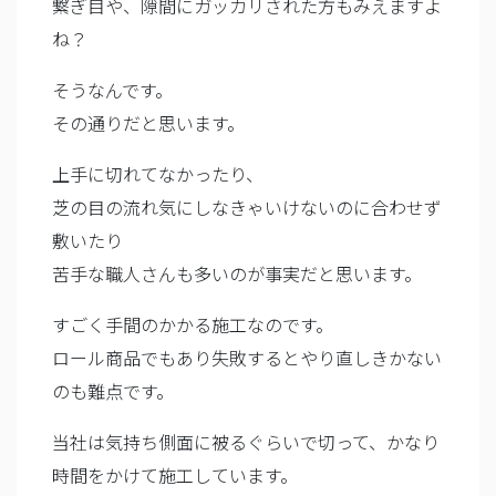
繋ぎ目や、隙間にガッカリされた方もみえますよ
ね？
そうなんです。
その通りだと思います。
上手に切れてなかったり、
芝の目の流れ気にしなきゃいけないのに合わせず
敷いたり
苦手な職人さんも多いのが事実だと思います。
すごく手間のかかる施工なのです。
ロール商品でもあり失敗するとやり直しきかない
のも難点です。
当社は気持ち側面に被るぐらいで切って、かなり
時間をかけて施工しています。