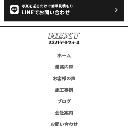
写真を送るだけで簡単見積もり
LINEでお問い合わせ
ホーム
業務内容
お客様の声
施工事例
ブログ
会社案内
お問い合わせ