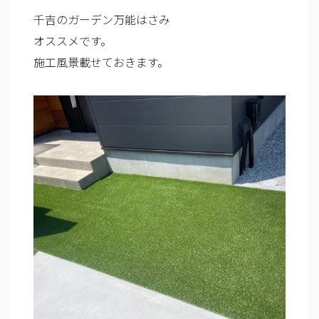
千吉のガーデン万能はさみ
オススメです。
施工風景載せておきます。